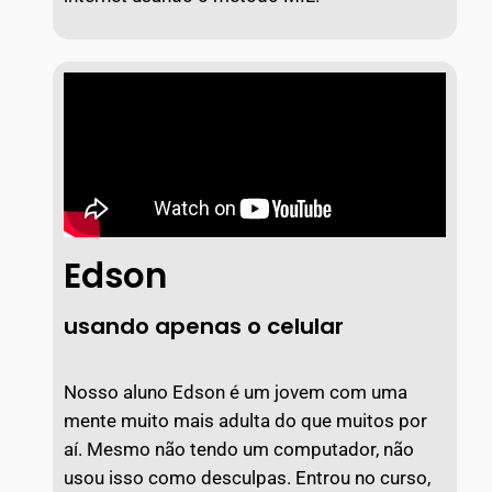
Edson
usando apenas o celular
Nosso aluno Edson é um jovem com uma
mente muito mais adulta do que muitos por
aí. Mesmo não tendo um computador, não
usou isso como desculpas. Entrou no curso,