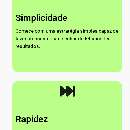
Simplicidade
Comece com uma estratégia simples capaz de
fazer até mesmo um senhor de 64 anos ter
resultados.
Rapidez