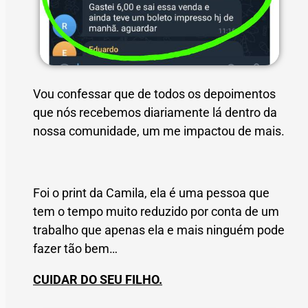
Vou confessar que de todos os depoimentos
que nós recebemos diariamente lá dentro da
nossa comunidade, um me impactou de mais.
Foi o print da Camila, ela é uma pessoa que
tem o tempo muito reduzido por conta de um
trabalho que apenas ela e mais ninguém pode
fazer tão bem…
CUIDAR DO SEU FILHO.