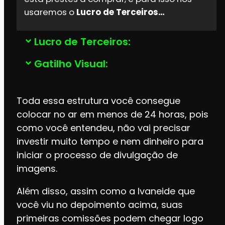
usaremos o
Lucro de Terceiros…
Lucro de Terceiros:
Gatilho Visual:
Toda essa estrutura você consegue
colocar no ar em menos de 24 horas, pois
como você entendeu, não vai precisar
investir muito tempo e nem dinheiro para
iniciar o processo de divulgação de
imagens.
Além disso, assim como a Ivaneide que
você viu no depoimento acima, suas
primeiras comissões podem chegar logo