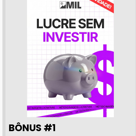
BÔNUS #1