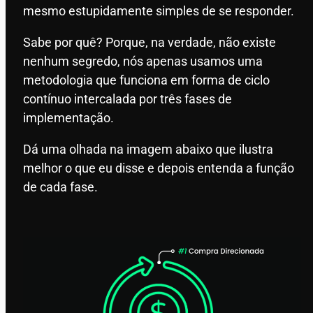
mesmo estupidamente simples de se responder.
Sabe por quê? Porque, na verdade, não existe
nenhum segredo, nós apenas usamos uma
metodologia que funciona em forma de ciclo
contínuo intercalada por três fases de
implementação.
Dá uma olhada na imagem abaixo que ilustra
melhor o que eu disse e depois entenda a função
de cada fase.