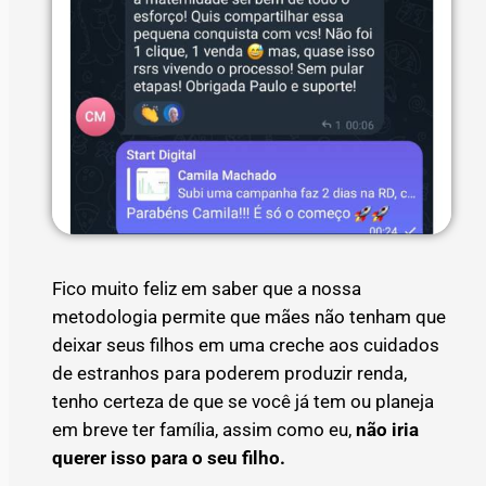
Fico muito feliz em saber que a nossa
metodologia permite que mães não tenham que
deixar seus filhos em uma creche aos cuidados
de estranhos para poderem produzir renda,
tenho certeza de que se você já tem ou planeja
em breve ter família, assim como eu,
não iria
querer isso para o seu filho.