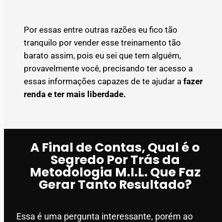
Por essas entre outras razões eu fico tão
tranquilo por vender esse treinamento tão
barato assim, pois eu sei que tem alguém,
provavelmente você, precisando ter acesso a
essas informações capazes de te ajudar a
fazer
renda e ter mais liberdade.
A Final de Contas, Qual é o
Segredo Por Trás da
Metodologia M.I.L. Que Faz
Gerar Tanto Resultado?
Essa é uma pergunta interessante, porém ao