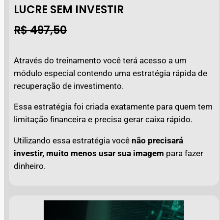
LUCRE SEM INVESTIR
R$ 497,50
Através do treinamento você terá acesso a um
módulo especial contendo uma estratégia rápida de
recuperação de investimento.
Essa estratégia foi criada exatamente para quem tem
limitação financeira e precisa gerar caixa rápido.
Utilizando essa estratégia você
não precisará
investir, muito menos usar sua imagem
para fazer
dinheiro.