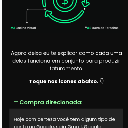
Agora deixa eu te explicar como cada uma
delas funciona em conjunto para produzir
faturamento.
Toque nos ícones abaixo.
👇
Compra direcionada:
Hoje com certeza você tem algum tipo de
conta no Google, seja Gmail, Google