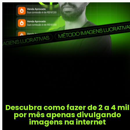
Descubra como fazer de 2 a 4 mil
por mês apenas divulgando
imagens na internet