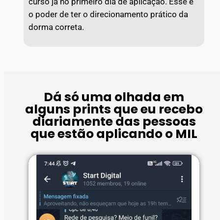
curso já no primeiro dia de aplicação. Esse é
o poder de ter o direcionamento prático da
dorma correta.
Dá só uma olhada em
alguns prints que eu recebo
diariamente das pessoas
que estão aplicando o MIL