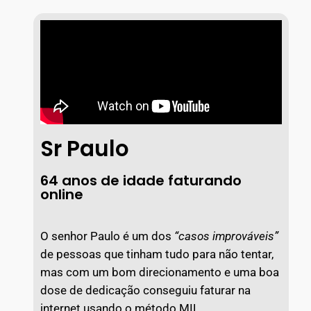
Sr Paulo
64 anos de idade faturando
online
O senhor Paulo é um dos
“casos improváveis”
de pessoas que tinham tudo para não tentar,
mas com um bom direcionamento e uma boa
dose de dedicação conseguiu faturar na
internet usando o método MIL.