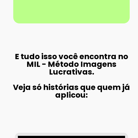
E tudo isso você encontra no
MIL - Método Imagens
Lucrativas.
Veja só histórias que quem já
aplicou: