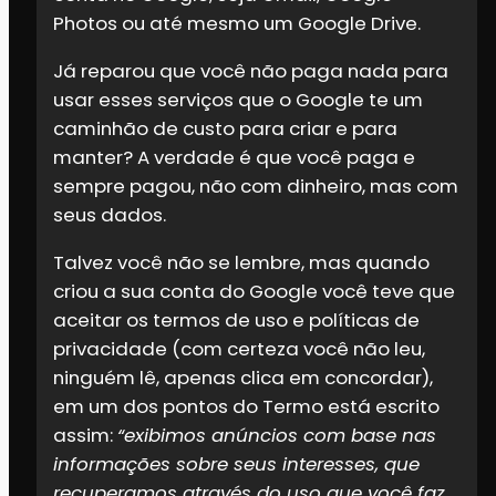
Photos ou até mesmo um Google Drive.
Já reparou que você não paga nada para
usar esses serviços que o Google te um
caminhão de custo para criar e para
manter? A verdade é que você paga e
sempre pagou, não com dinheiro, mas com
seus dados.
Talvez você não se lembre, mas quando
criou a sua conta do Google você teve que
aceitar os termos de uso e políticas de
privacidade (com certeza você não leu,
ninguém lê, apenas clica em concordar),
em um dos pontos do Termo está escrito
assim:
“exibimos anúncios com base nas
informações sobre seus interesses, que
recuperamos através do uso que você faz