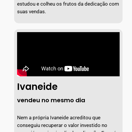
estudou e colheu os frutos da dedicação com
suas vendas.
Ivaneide
vendeu no mesmo dia
Nem a própria Ivaneide acreditou que
conseguiu recuperar o valor investido no