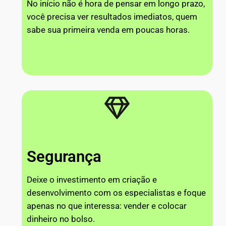
No início não é hora de pensar em longo prazo,
você precisa ver resultados imediatos, quem
sabe sua primeira venda em poucas horas.
Segurança
Deixe o investimento em criação e
desenvolvimento com os especialistas e foque
apenas no que interessa: vender e colocar
dinheiro no bolso.