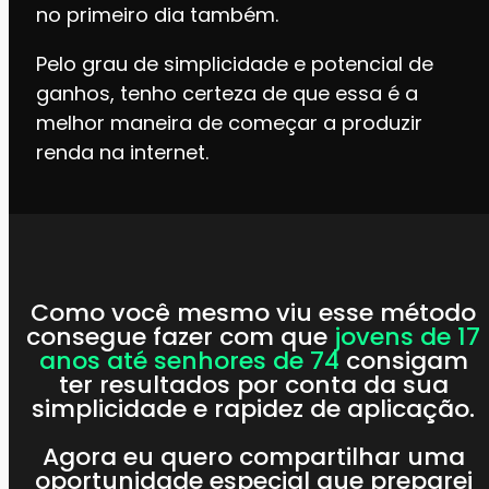
no primeiro dia também.
Pelo grau de simplicidade e potencial de
ganhos, tenho certeza de que essa é a
melhor maneira de começar a produzir
renda na internet.
Como você mesmo viu esse método
consegue fazer com que
jovens de 17
anos até senhores de 74
consigam
ter resultados por conta da sua
simplicidade e rapidez de aplicação.
Agora eu quero compartilhar uma
oportunidade especial que preparei