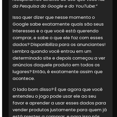
da Pesquisa do Google e do YouTube:”
Isso quer dizer que nesse momento o
Google sabe exatamente quais são seus
interesses e o que você está querendo
comprar, e sabe o que ele faz com esses
dados? Disponibiliza para os anunciantes!
Lembra quando você entrou em um
determinado site e depois começou a ver
anúncios daquele produto em todos os
lugares? Então, é exatamente assim que
acontece.
O lado bom disso? É que agora que você
entendeu o jogo pode usar ele ao seu
favor e aprender a usar esses dados para
vender produtos justamente para quem já
está prestes a comprar, e para isso nós