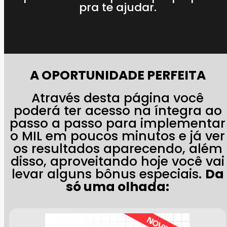
pra te ajudar.
A OPORTUNIDADE PERFEITA
Através desta página você
poderá ter acesso na íntegra ao
passo a passo para implementar
o MIL em poucos minutos e já ver
os resultados aparecendo, além
disso, aproveitando hoje você vai
levar alguns bônus especiais.
Da
só uma olhada: