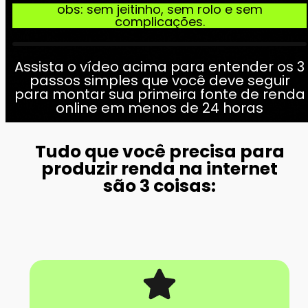
obs: sem jeitinho, sem rolo e sem
complicações.
Assista o vídeo acima para entender os 3
passos simples que você deve seguir
para montar sua primeira fonte de renda
online em menos de 24 horas
Tudo que você precisa para
produzir renda na internet
são 3 coisas: