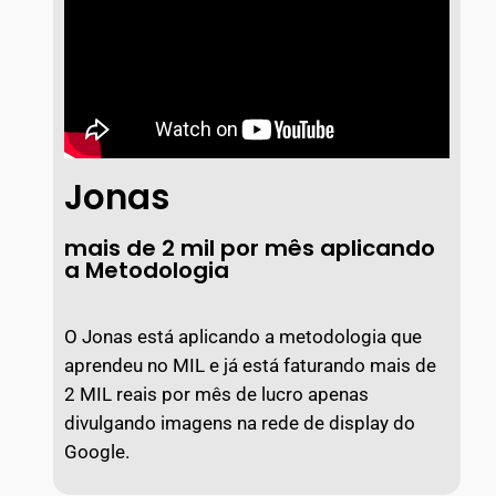
Jonas
mais de 2 mil por mês aplicando
a Metodologia
O Jonas está aplicando a metodologia que
aprendeu no MIL e já está faturando mais de
2 MIL reais por mês de lucro apenas
divulgando imagens na rede de display do
Google.